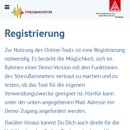
Registrierung
Zur Nutzung des Online-Tools ist eine Registrierung
notwendig. Es besteht die Möglichkeit, sich im
Rahmen einer Demo-Version mit den Funktionen
des StressBarometers vertraut zu machen und zu
testen, ob das Tool für die eigenen
Verwendungszwecke geeignet ist. Hierfür kann
unter der unten angegebenen Mail-Adresse ein
Demo-Zugang angefordert werden.
Darüber hinaus kannst Du Dich auch direkt für die