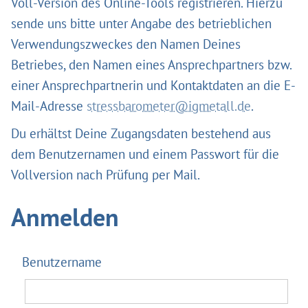
Voll-Version des Online-Tools registrieren. Hierzu
sende uns bitte unter Angabe des betrieblichen
Verwendungszweckes den Namen Deines
Betriebes, den Namen eines Ansprechpartners bzw.
einer Ansprechpartnerin und Kontaktdaten an die E-
Mail-Adresse
stressbarometer@igmetall.de
.
Du erhältst Deine Zugangsdaten bestehend aus
dem Benutzernamen und einem Passwort für die
Vollversion nach Prüfung per Mail.
Anmelden
Benutzername